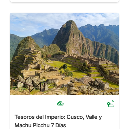
Tesoros del Imperio: Cusco, Valle y
Machu Picchu 7 Días