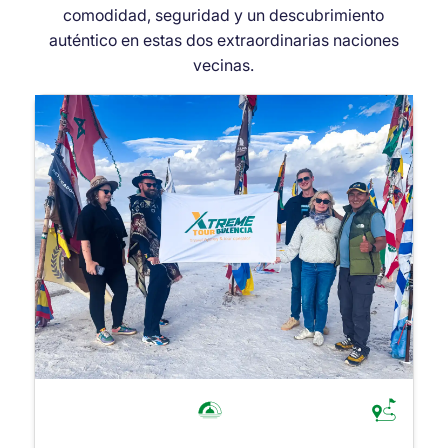
comodidad, seguridad y un descubrimiento
auténtico en estas dos extraordinarias naciones
vecinas.