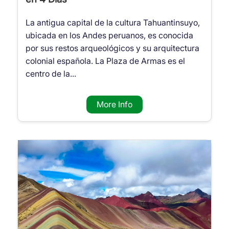
La antigua capital de la cultura Tahuantinsuyo,
ubicada en los Andes peruanos, es conocida
por sus restos arqueológicos y su arquitectura
colonial española. La Plaza de Armas es el
centro de la...
More Info