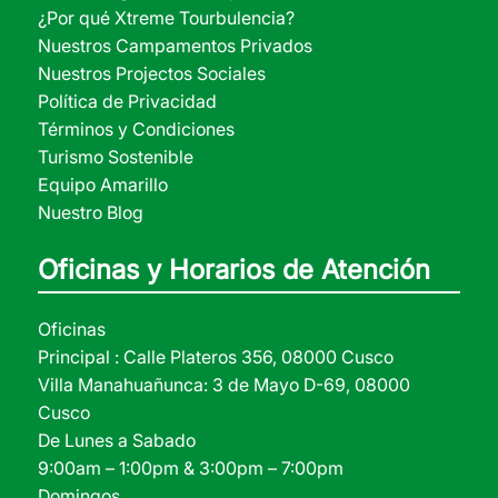
¿Por qué Xtreme Tourbulencia?
Nuestros Campamentos Privados
Nuestros Projectos Sociales
Política de Privacidad
Términos y Condiciones
Turismo Sostenible
Equipo Amarillo
Nuestro Blog
Oficinas y Horarios de Atención
Oficinas
Principal : Calle Plateros 356, 08000 Cusco
Villa Manahuañunca: 3 de Mayo D-69, 08000
Cusco
De Lunes a Sabado
9:00am – 1:00pm & 3:00pm – 7:00pm
Domingos