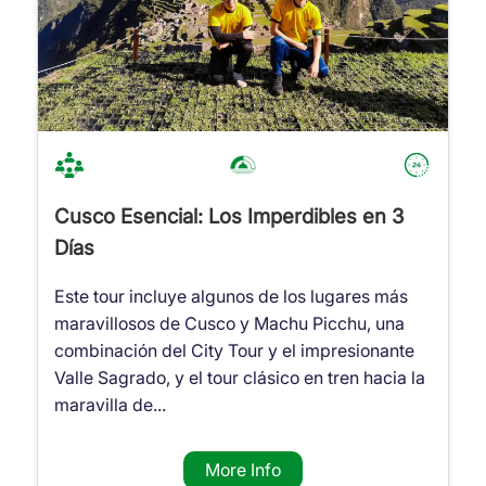
Cusco Esencial: Los Imperdibles en 3
Días
Este tour incluye algunos de los lugares más
maravillosos de Cusco y Machu Picchu, una
combinación del City Tour y el impresionante
Valle Sagrado, y el tour clásico en tren hacia la
maravilla de...
More Info