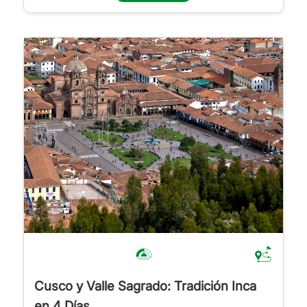
Cusco y Valle Sagrado: Tradición Inca
en 4 Días