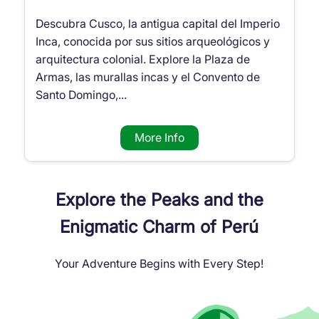
Descubra Cusco, la antigua capital del Imperio
Inca, conocida por sus sitios arqueológicos y
arquitectura colonial. Explore la Plaza de
Armas, las murallas incas y el Convento de
Santo Domingo,...
More Info
Explore the Peaks and the
Enigmatic Charm of Perú
Your Adventure Begins with Every Step!