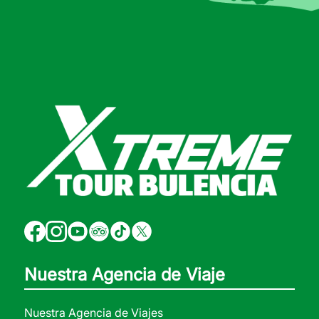
Nuestra Agencia de Viaje
Nuestra Agencia de Viajes