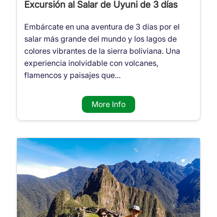
Excursión al Salar de Uyuni de 3 días
Embárcate en una aventura de 3 días por el
salar más grande del mundo y los lagos de
colores vibrantes de la sierra boliviana. Una
experiencia inolvidable con volcanes,
flamencos y paisajes que...
More Info