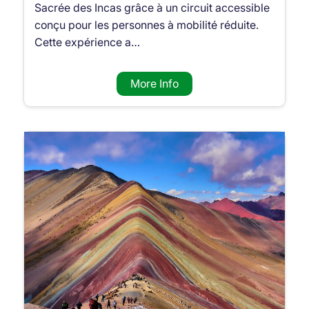
Sacrée des Incas grâce à un circuit accessible
conçu pour les personnes à mobilité réduite.
Cette expérience a…
More Info