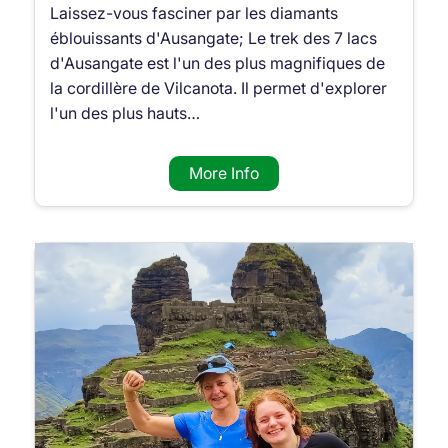
Laissez-vous fasciner par les diamants
éblouissants d'Ausangate; Le trek des 7 lacs
d'Ausangate est l'un des plus magnifiques de
la cordillère de Vilcanota. Il permet d'explorer
l'un des plus hauts…
More Info