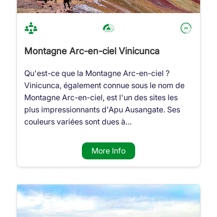
Montagne Arc-en-ciel Vinicunca
Qu'est-ce que la Montagne Arc-en-ciel ?
Vinicunca, également connue sous le nom de
Montagne Arc-en-ciel, est l'un des sites les
plus impressionnants d'Apu Ausangate. Ses
couleurs variées sont dues à…
More Info