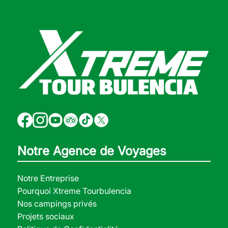
Notre Agence de Voyages
Notre Entreprise
Pourquoi Xtreme Tourbulencia
Nos campings privés
Projets sociaux