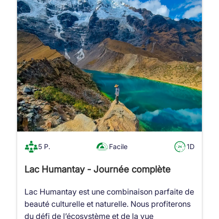
5 P.
Facile
1D
Lac Humantay - Journée complète
Lac Humantay est une combinaison parfaite de
beauté culturelle et naturelle. Nous profiterons
du défi de l’écosystème et de la vue