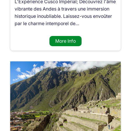
L'Expérience Cusco Impérial; Découvrez l'âme
vibrante des Andes à travers une immersion
historique inoubliable. Laissez-vous envoûter
par le charme intemporel de…
More Info