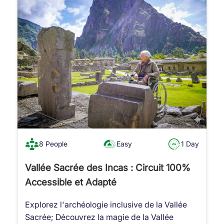
8 People
Easy
1 Day
Vallée Sacrée des Incas : Circuit 100%
Accessible et Adapté
Explorez l'archéologie inclusive de la Vallée
Sacrée; Découvrez la magie de la Vallée