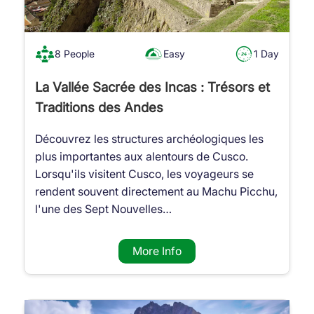
8 People
Easy
1 Day
La Vallée Sacrée des Incas : Trésors et
Traditions des Andes
Découvrez les structures archéologiques les
plus importantes aux alentours de Cusco.
Lorsqu'ils visitent Cusco, les voyageurs se
rendent souvent directement au Machu Picchu,
l'une des Sept Nouvelles…
More Info