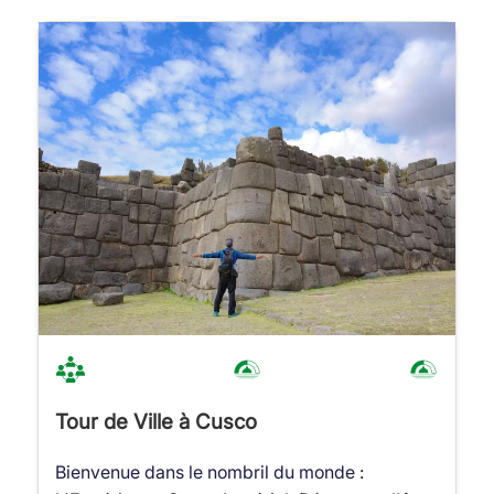
Tour de Ville à Cusco
Bienvenue dans le nombril du monde :