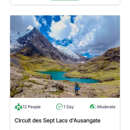
12 People
1 Day
Moderate
Circuit des Sept Lacs d'Ausangate