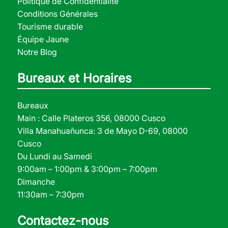
Politique de Confidentialité
Conditions Générales
Tourisme durable
Équipe Jaune
Notre Blog
Bureaux et Horaires
Bureaux
Main : Calle Plateros 356, 08000 Cusco
Villa Manahuañunca: 3 de Mayo D-69, 08000
Cusco
Du Lundi au Samedi
9:00am – 1:00pm & 3:00pm – 7:00pm
Dimanche
11:30am – 7:30pm
Contactez-nous