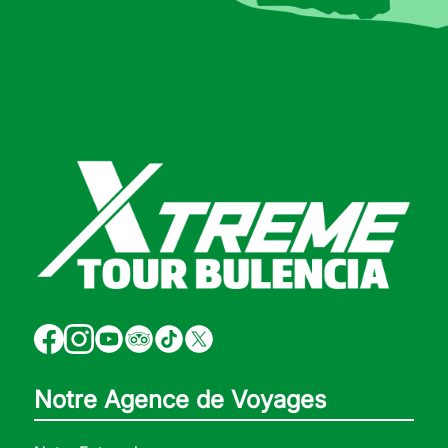
Notre Agence de Voyages