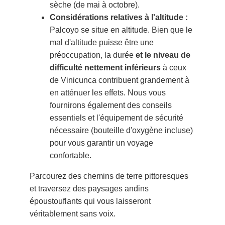
sèche (de mai à octobre).
Considérations relatives à l'altitude :
Palcoyo se situe en altitude. Bien que le
mal d'altitude puisse être une
préoccupation, la durée
et le niveau de
difficulté nettement inférieurs
à ceux
de Vinicunca contribuent grandement à
en atténuer les effets. Nous vous
fournirons également des conseils
essentiels et l'équipement de sécurité
nécessaire (bouteille d'oxygène incluse)
pour vous garantir un voyage
confortable.
Parcourez des chemins de terre pittoresques
et traversez des paysages andins
époustouflants qui vous laisseront
véritablement sans voix.