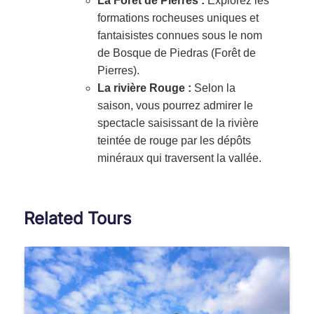
La Forêt de Pierres :
Explorez les
formations rocheuses uniques et
fantaisistes connues sous le nom
de Bosque de Piedras (Forêt de
Pierres).
La rivière Rouge :
Selon la
saison, vous pourrez admirer le
spectacle saisissant de la rivière
teintée de rouge par les dépôts
minéraux qui traversent la vallée.
Related Tours