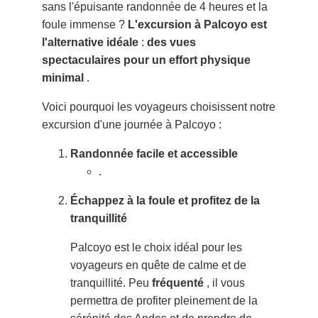
sans l'épuisante randonnée de 4 heures et la
foule immense ?
L'excursion à Palcoyo est
l'alternative idéale
:
des vues
spectaculaires pour un effort physique
minimal
.
Voici pourquoi les voyageurs choisissent notre
excursion d'une journée à Palcoyo :
Randonnée facile et accessible
.
Échappez à la foule et profitez de la
tranquillité
Palcoyo est le choix idéal pour les
voyageurs en quête de calme et de
tranquillité. Peu
fréquenté
, il vous
permettra de profiter pleinement de la