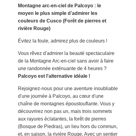
Montagne arc-en-ciel de Palcoyo : le
moyen le plus simple d’admirer les
couleurs de Cusco (Forêt de pierres et
rivière Rouge)
Évitez la foule, admirez plus de couleurs !
Vous rêvez d'admirer la beauté spectaculaire
de la Montagne Arc-en-ciel sans avoir à faire
une randonnée exténuante de 4 heures ?
Palcoyo est l'alternative idéale !
Rejoignez-nous pour une aventure inoubliable
d'une journée à Palcoyo, au cœur d'une
chaîne de montagnes époustouflante. Vous y
découvrirez non pas un, mais trois sommets
aux rayures éclatantes, la forêt de pierres
(Bosque de Piedras), un lieu hors du commun,
et, en saison, la rivière Rouge. Avec un sentier