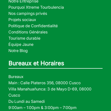
Notre Entreprise
Pourquoi Xtreme Tourbulencia
Nos campings privés
Projets sociaux
Politique de Confidentialité
Conditions Générales
Tourisme durable
Équipe Jaune
Notre Blog
Bureaux et Horaires
Bureaux
Main : Calle Plateros 356, 08000 Cusco
Villa Manahuañunca: 3 de Mayo D-69, 08000
Cusco
Du Lundi au Samedi
9:00am – 1:00pm & 3:00pm – 7:00pm