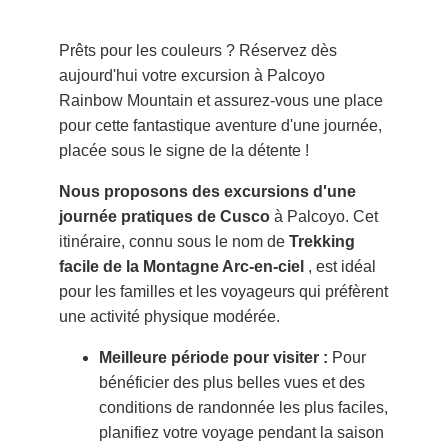
Prêts pour les couleurs ? Réservez dès
aujourd'hui votre excursion à Palcoyo
Rainbow Mountain et assurez-vous une place
pour cette fantastique aventure d'une journée,
placée sous le signe de la détente !
Nous proposons des excursions d'une
journée pratiques de Cusco
à Palcoyo. Cet
itinéraire, connu sous le nom de
Trekking
facile de la Montagne Arc-en-ciel
, est idéal
pour les familles et les voyageurs qui préfèrent
une activité physique modérée.
Meilleure période pour visiter :
Pour
bénéficier des plus belles vues et des
conditions de randonnée les plus faciles,
planifiez votre voyage pendant la saison