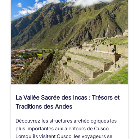
La Vallée Sacrée des Incas : Trésors et
Traditions des Andes
Découvrez les structures archéologiques les
plus importantes aux alentours de Cusco.
Lorsqu'ils visitent Cusco, les voyageurs se