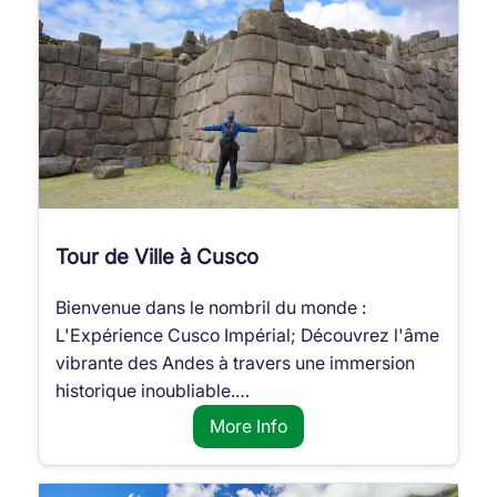
Tour de Ville à Cusco
Bienvenue dans le nombril du monde :
L'Expérience Cusco Impérial; Découvrez l'âme
vibrante des Andes à travers une immersion
historique inoubliable.…
More Info