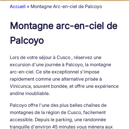
Accueil
Montagne Arc-en-ciel de Palcoyo
Fil
Montagne arc-en-ciel de
d'Ariane
Palcoyo
Lors de votre séjour à Cusco , réservez une
excursion d'une journée à Palcoyo, la montagne
arc-en-ciel. Ce site exceptionnel s'impose
rapidement comme une alternative prisée à
Vinicunca, souvent bondée, et offre une expérience
andine inoubliable.
Palcoyo offre l'une des plus belles chaînes de
montagnes de la région de Cusco, facilement
accessible. Depuis le parking, une randonnée
tranquille d'environ 45 minutes vous mènera aux