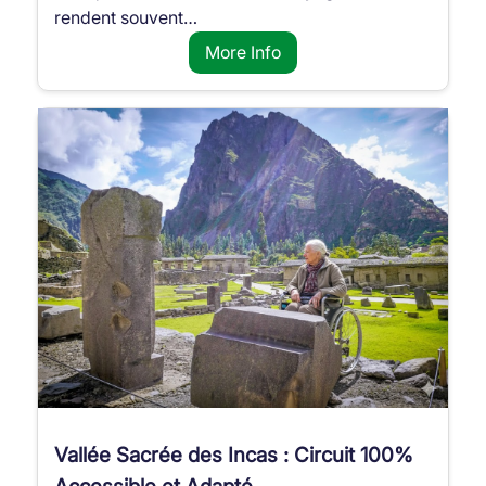
rendent souvent…
More Info
Vallée Sacrée des Incas : Circuit 100%