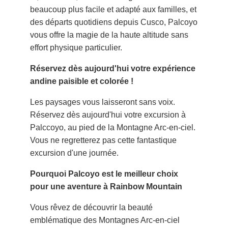
beaucoup plus facile et adapté aux familles, et
des départs quotidiens depuis Cusco, Palcoyo
vous offre la magie de la haute altitude sans
effort physique particulier.
Réservez dès aujourd'hui votre expérience
andine paisible et colorée !
Les paysages vous laisseront sans voix.
Réservez dès aujourd'hui votre excursion à
Palccoyo, au pied de la Montagne Arc-en-ciel.
Vous ne regretterez pas cette fantastique
excursion d'une journée.
Pourquoi Palcoyo est le meilleur choix
pour une aventure à Rainbow Mountain
Vous rêvez de découvrir la beauté
emblématique des Montagnes Arc-en-ciel