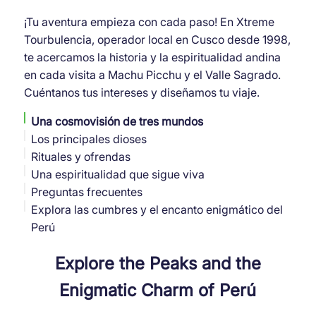
¡Tu aventura empieza con cada paso! En Xtreme
Tourbulencia, operador local en Cusco desde 1998,
te acercamos la historia y la espiritualidad andina
en cada visita a Machu Picchu y el Valle Sagrado.
Cuéntanos tus intereses y diseñamos tu viaje.
Una cosmovisión de tres mundos
Los principales dioses
Rituales y ofrendas
Una espiritualidad que sigue viva
Preguntas frecuentes
Explora las cumbres y el encanto enigmático del
Perú
Explore the Peaks and the
Enigmatic Charm of Perú