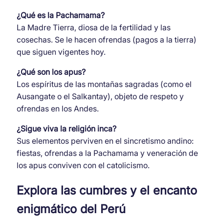
¿Qué es la Pachamama?
La Madre Tierra, diosa de la fertilidad y las
cosechas. Se le hacen ofrendas (pagos a la tierra)
que siguen vigentes hoy.
¿Qué son los apus?
Los espíritus de las montañas sagradas (como el
Ausangate o el Salkantay), objeto de respeto y
ofrendas en los Andes.
¿Sigue viva la religión inca?
Sus elementos perviven en el sincretismo andino:
fiestas, ofrendas a la Pachamama y veneración de
los apus conviven con el catolicismo.
Explora las cumbres y el encanto
enigmático del Perú