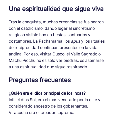
Una espiritualidad que sigue viva
Tras la conquista, muchas creencias se fusionaron
con el catolicismo, dando lugar al sincretismo
religioso visible hoy en fiestas, santuarios y
costumbres. La Pachamama, los
apus
y los rituales
de reciprocidad continúan presentes en la vida
andina. Por eso, visitar Cusco, el Valle Sagrado o
Machu Picchu no es solo ver piedras: es asomarse
a una espiritualidad que sigue respirando.
Preguntas frecuentes
¿Quién era el dios principal de los incas?
Inti, el dios Sol, era el más venerado por la elite y
considerado ancestro de los gobernantes.
Viracocha era el creador supremo.