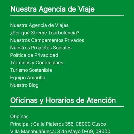
Nuestra Agencia de Viaje
Nuestra Agencia de Viajes
¿Por qué Xtreme Tourbulencia?
Nuestros Campamentos Privados
Nuestros Projectos Sociales
Política de Privacidad
Términos y Condiciones
Turismo Sostenible
Equipo Amarillo
Nuestro Blog
Oficinas y Horarios de Atención
Oficinas
Principal : Calle Plateros 356, 08000 Cusco
Villa Manahuañunca: 3 de Mayo D-69, 08000