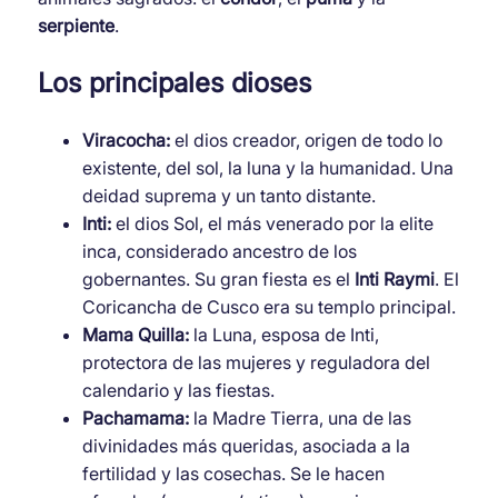
serpiente
.
Los principales dioses
Viracocha:
el dios creador, origen de todo lo
existente, del sol, la luna y la humanidad. Una
deidad suprema y un tanto distante.
Inti:
el dios Sol, el más venerado por la elite
inca, considerado ancestro de los
gobernantes. Su gran fiesta es el
Inti Raymi
. El
Coricancha de Cusco era su templo principal.
Mama Quilla:
la Luna, esposa de Inti,
protectora de las mujeres y reguladora del
calendario y las fiestas.
Pachamama:
la Madre Tierra, una de las
divinidades más queridas, asociada a la
fertilidad y las cosechas. Se le hacen