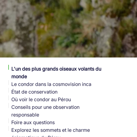
L'un des plus grands oiseaux volants du
monde
Le condor dans la cosmovision inca
État de conservation
Où voir le condor au Pérou
Conseils pour une observation
responsable
Foire aux questions
Explorez les sommets et le charme