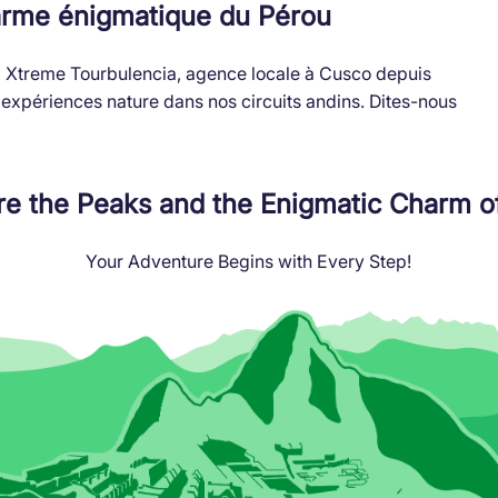
arme énigmatique du Pérou
 Xtreme Tourbulencia, agence locale à Cusco depuis
expériences nature dans nos circuits andins. Dites-nous
re the Peaks and the Enigmatic Charm o
Your Adventure Begins with Every Step!