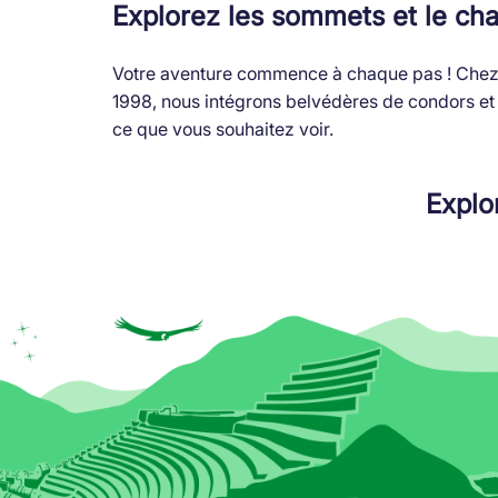
Explorez les sommets et le ch
Votre aventure commence à chaque pas ! Chez
1998, nous intégrons belvédères de condors et 
ce que vous souhaitez voir.
Explo