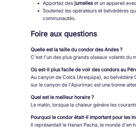
Apportez des
jumelles
et un appareil ave
Soutenez les opérateurs et belvédères qui
communautés.
Foire aux questions
Quelle est la taille du condor des Andes ?
C'est l'un des plus grands oiseaux volants du
Où est-il plus facile de voir des condors au Pér
Au canyon de Colca (Arequipa), au belvédère 
sur le canyon de l'Apurímac est une bonne alter
Quel est le meilleur horaire ?
Le matin, lorsque la chaleur génère les courant
Pourquoi le condor était-il important pour les I
Il représentait le Hanan Pacha, le monde d'en h